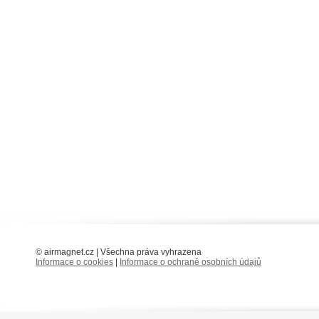
© airmagnet.cz | Všechna práva vyhrazena
Informace o cookies
|
Informace o ochraně osobních údajů